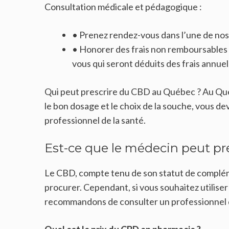
Consultation médicale et pédagogique :
• Prenez rendez-vous dans l’une de nos
• Honorer des frais non remboursables d
vous qui seront déduits des frais annue
Qui peut prescrire du CBD au Québec ? Au Québ
le bon dosage et le choix de la souche, vous 
professionnel de la santé.
Est-ce que le médecin peut pr
Le CBD, compte tenu de son statut de complém
procurer. Cependant, si vous souhaitez utiliser
recommandons de consulter un professionnel 