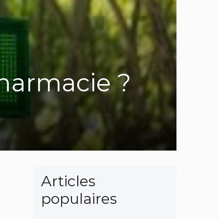
pharmacie ?
Articles
populaires