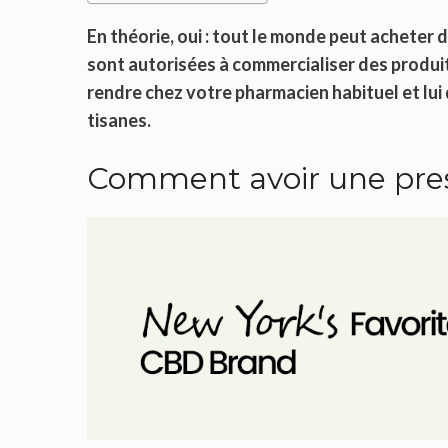
En théorie, oui : tout le monde peut acheter
sont autorisées à commercialiser des produit
rendre chez votre pharmacien habituel et lui
tisanes.
Comment avoir une pres