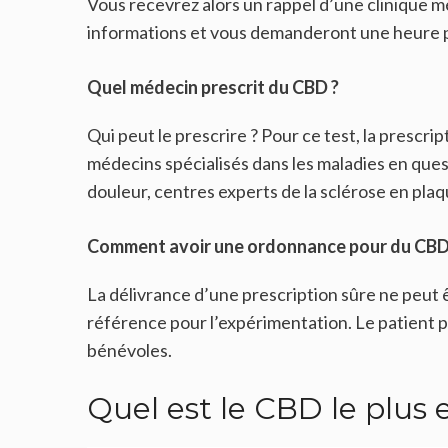
Vous recevrez alors un rappel d’une clinique m
informations et vous demanderont une heure 
Quel médecin prescrit du CBD ?
Qui peut le prescrire ? Pour ce test, la prescri
médecins spécialisés dans les maladies en ques
douleur, centres experts de la sclérose en plaqu
Comment avoir une ordonnance pour du CBD
La délivrance d’une prescription sûre ne peut
référence pour l’expérimentation. Le patient p
bénévoles.
Quel est le CBD le plus e