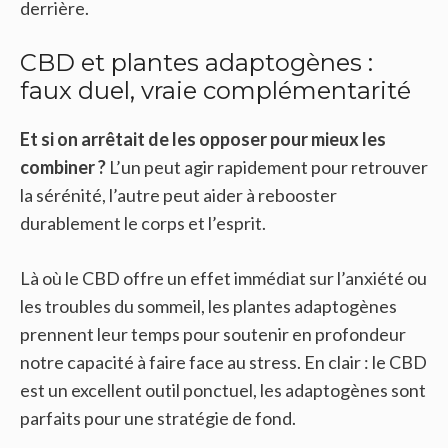
derrière.
CBD et plantes adaptogènes :
faux duel, vraie complémentarité
Et si on arrêtait de les opposer pour mieux les
combiner ?
L’un peut agir rapidement pour retrouver
la sérénité, l’autre peut aider à rebooster
durablement le corps et l’esprit.
Là où le CBD offre un effet immédiat sur l’anxiété ou
les troubles du sommeil, les plantes adaptogènes
prennent leur temps pour soutenir en profondeur
notre capacité à faire face au stress. En clair : le CBD
est un excellent outil ponctuel, les adaptogènes sont
parfaits pour une stratégie de fond.