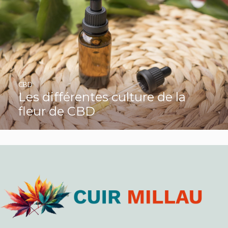
CBD
Les différentes culture de la
fleur de CBD