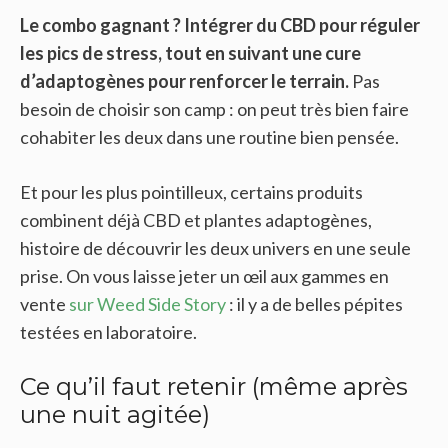
Le combo gagnant ? Intégrer du CBD pour réguler
les pics de stress, tout en suivant une cure
d’adaptogènes pour renforcer le terrain.
Pas
besoin de choisir son camp : on peut très bien faire
cohabiter les deux dans une routine bien pensée.
Et pour les plus pointilleux, certains produits
combinent déjà CBD et plantes adaptogènes,
histoire de découvrir les deux univers en une seule
prise. On vous laisse jeter un œil aux gammes en
vente
sur Weed Side Story
: il y a de belles pépites
testées en laboratoire.
Ce qu’il faut retenir (même après
une nuit agitée)