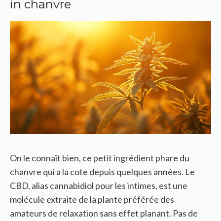
in chanvre
On le connaît bien, ce petit ingrédient phare du
chanvre qui a la cote depuis quelques années. Le
CBD, alias cannabidiol pour les intimes, est une
molécule extraite de la plante préférée des
amateurs de relaxation sans effet planant. Pas de