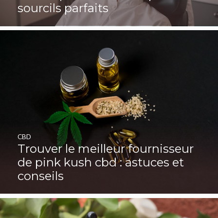
sourcils parfaits
CBD
Trouver le meilleur fournisseur
de pink kush cbd : astuces et
conseils