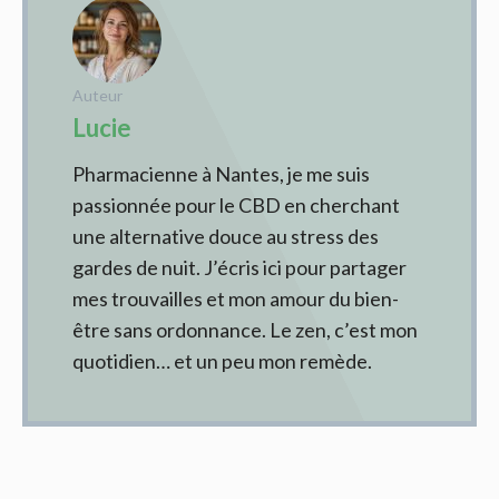
Auteur
Lucie
Pharmacienne à Nantes, je me suis
passionnée pour le CBD en cherchant
une alternative douce au stress des
gardes de nuit. J’écris ici pour partager
mes trouvailles et mon amour du bien-
être sans ordonnance. Le zen, c’est mon
quotidien… et un peu mon remède.