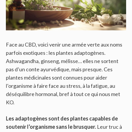
Face au CBD, voici venir une armée verte aux noms
parfois exotiques : les plantes adaptogènes.
Ashwagandha, ginseng, mélisse… elles ne sortent
pas d’un conte ayurvédique, mais presque. Ces
plantes médicinales sont connues pour aider
l’organisme à faire face au stress, à la fatigue, au
déséquilibre hormonal, bref à tout ce qui nous met
KO.
Les adaptogènes sont des plantes capables de
soutenir l’organisme sans le brusquer.
Leur truc à