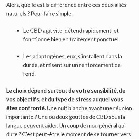
Alors, quelle est la différence entre ces deux alliés
naturels ? Pour faire simple :
Le CBD agit vite, détend rapidement, et
fonctionne bien en traitement ponctuel.
Les adaptogènes, eux, s’installent dans la
durée, et misent sur un renforcement de
fond.
Le choix dépend surtout de votre sensibilité, de
vos objectifs, et du type de stress auquel vous
êtes confronté.
Une nuit blanche avant une réunion
importante ? Une ou deux gouttes de CBD sous la
langue peuvent aider. Un coup de mou général qui
dure ? C’est peut-être le moment de se tourner vers