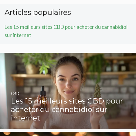
Articles populaires
Les 15 meilleurs sites CBD pour acheter du cannabidiol
sur internet
CBD
Les 15 meilleurs sites CBD pour
acheter du cannabidiol sur
internet