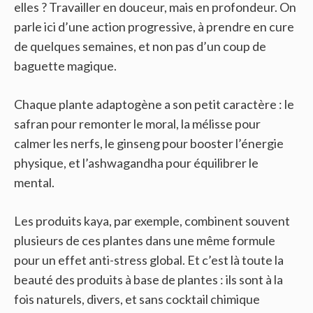
elles ? Travailler en douceur, mais en profondeur. On
parle ici d’une action progressive, à prendre en cure
de quelques semaines, et non pas d’un coup de
baguette magique.
Chaque plante adaptogène a son petit caractère : le
safran pour remonter le moral, la mélisse pour
calmer les nerfs, le ginseng pour booster l’énergie
physique, et l’ashwagandha pour équilibrer le
mental.
Les produits kaya, par exemple, combinent souvent
plusieurs de ces plantes dans une même formule
pour un effet anti-stress global. Et c’est là toute la
beauté des produits à base de plantes : ils sont à la
fois naturels, divers, et sans cocktail chimique