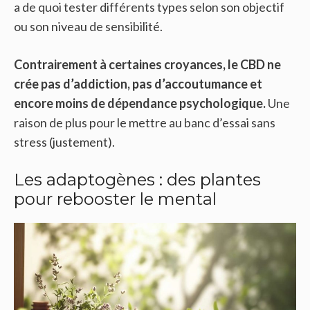
a de quoi tester différents types selon son objectif
ou son niveau de sensibilité.
Contrairement à certaines croyances, le CBD ne
crée pas d’addiction, pas d’accoutumance et
encore moins de dépendance psychologique.
Une
raison de plus pour le mettre au banc d’essai sans
stress (justement).
Les adaptogènes : des plantes
pour rebooster le mental