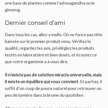
une base de plantes comme l’ashwagandha ou le
ginseng.
Dernier conseil d’ami
Dans tous les cas, allez-y mollo. On ne fonce pas tête
baissée sur le premier produit venu. Vérifiez la
qualité, regardez les avis, privilégiez les produits
testés en laboratoire et bien dosés, et écoutez ce
que votre organisme a à vous dire.
Il n’existe pas de solution miracle universelle, mais
il existe un équilibre qui vous convient.
Et parfois, il
suffit d’un coup de pouce naturel pour retrouver un
peu de lumière dans la brume du quotidien.