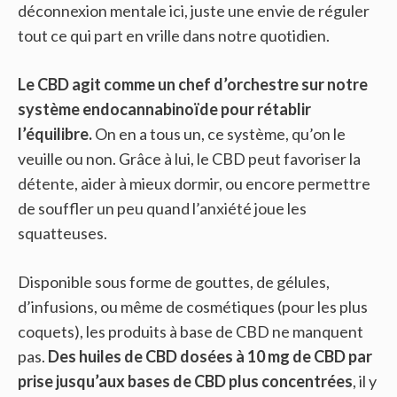
déconnexion mentale ici, juste une envie de réguler
tout ce qui part en vrille dans notre quotidien.
Le CBD agit comme un chef d’orchestre sur notre
système endocannabinoïde pour rétablir
l’équilibre.
On en a tous un, ce système, qu’on le
veuille ou non. Grâce à lui, le CBD peut favoriser la
détente, aider à mieux dormir, ou encore permettre
de souffler un peu quand l’anxiété joue les
squatteuses.
Disponible sous forme de gouttes, de gélules,
d’infusions, ou même de cosmétiques (pour les plus
coquets), les produits à base de CBD ne manquent
pas.
Des huiles de CBD dosées à 10 mg de CBD par
prise jusqu’aux bases de CBD plus concentrées
, il y