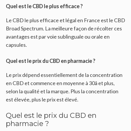
Quel est le CBD le plus efficace ?
Le CBD le plus efficace et légal en France est le CBD
Broad Spectrum. La meilleure façon de récolter ces
avantages est par voie sublinguale ou orale en
capsules.
Quel est le prix du CBD en pharmacie ?
Le prix dépend essentiellement de la concentration
en CBD et commence en moyenne à 30â et plus,
selon la qualité et la marque. Plus la concentration
est élevée, plus le prix est élevé.
Quel est le prix du CBD en
pharmacie ?