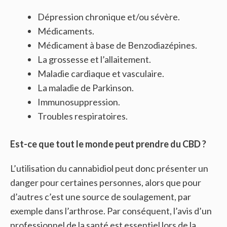
Dépression chronique et/ou sévère.
Médicaments.
Médicament à base de Benzodiazépines.
La grossesse et l’allaitement.
Maladie cardiaque et vasculaire.
La maladie de Parkinson.
Immunosuppression.
Troubles respiratoires.
Est-ce que tout le monde peut prendre du CBD ?
L’utilisation du cannabidiol peut donc présenter un
danger pour certaines personnes, alors que pour
d’autres c’est une source de soulagement, par
exemple dans l’arthrose. Par conséquent, l’avis d’un
professionnel de la santé est essentiel lors de la