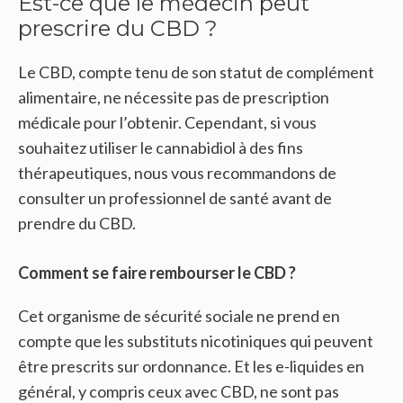
Est-ce que le médecin peut
prescrire du CBD ?
Le CBD, compte tenu de son statut de complément
alimentaire, ne nécessite pas de prescription
médicale pour l’obtenir. Cependant, si vous
souhaitez utiliser le cannabidiol à des fins
thérapeutiques, nous vous recommandons de
consulter un professionnel de santé avant de
prendre du CBD.
Comment se faire rembourser le CBD ?
Cet organisme de sécurité sociale ne prend en
compte que les substituts nicotiniques qui peuvent
être prescrits sur ordonnance. Et les e-liquides en
général, y compris ceux avec CBD, ne sont pas