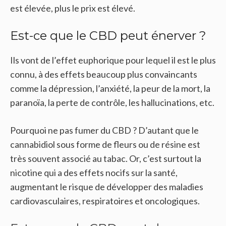
est élevée, plus le prix est élevé.
Est-ce que le CBD peut énerver ?
Ils vont de l’effet euphorique pour lequel il est le plus
connu, à des effets beaucoup plus convaincants
comme la dépression, l’anxiété, la peur de la mort, la
paranoïa, la perte de contrôle, les hallucinations, etc.
Pourquoi ne pas fumer du CBD ? D’autant que le
cannabidiol sous forme de fleurs ou de résine est
très souvent associé au tabac. Or, c’est surtout la
nicotine qui a des effets nocifs sur la santé,
augmentant le risque de développer des maladies
cardiovasculaires, respiratoires et oncologiques.