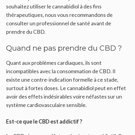
souhaitez utiliser le cannabidiol à des fins
thérapeutiques, nous vous recommandons de
consulter un professionnel de santé avant de
prendre du CBD.
Quand ne pas prendre du CBD ?
Quant aux problèmes cardiaques, ils sont
incompatibles avec la consommation de CBD. Il
existe une contre-indication formelle à ce stade,
surtout à fortes doses. Le cannabidiol peut en effet
avoir des effets indésirables voire néfastes sur un
système cardiovasculaire sensible.
Est-ce que le CBD est addictif ?