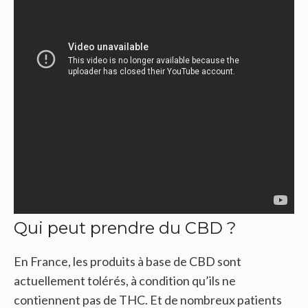
Qui peut prendre du CBD ?
En France, les produits à base de CBD sont
actuellement tolérés, à condition qu’ils ne
contiennent pas de THC. Et de nombreux patients