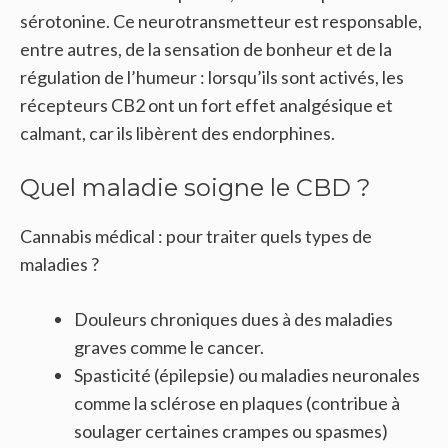
sérotonine. Ce neurotransmetteur est responsable,
entre autres, de la sensation de bonheur et de la
régulation de l’humeur : lorsqu’ils sont activés, les
récepteurs CB2 ont un fort effet analgésique et
calmant, car ils libèrent des endorphines.
Quel maladie soigne le CBD ?
Cannabis médical : pour traiter quels types de
maladies ?
Douleurs chroniques dues à des maladies
graves comme le cancer.
Spasticité (épilepsie) ou maladies neuronales
comme la sclérose en plaques (contribue à
soulager certaines crampes ou spasmes)