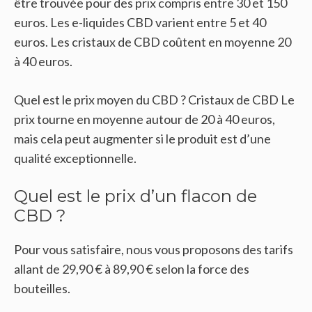
être trouvée pour des prix compris entre 30 et 150
euros. Les e-liquides CBD varient entre 5 et 40
euros. Les cristaux de CBD coûtent en moyenne 20
à 40 euros.
Quel est le prix moyen du CBD ? Cristaux de CBD Le
prix tourne en moyenne autour de 20 à 40 euros,
mais cela peut augmenter si le produit est d’une
qualité exceptionnelle.
Quel est le prix d’un flacon de
CBD ?
Pour vous satisfaire, nous vous proposons des tarifs
allant de 29,90 € à 89,90 € selon la force des
bouteilles.