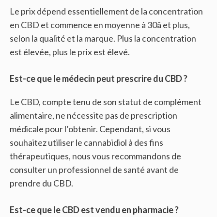
Le prix dépend essentiellement de la concentration
en CBD et commence en moyenne à 30â et plus,
selon la qualité et la marque. Plus la concentration
est élevée, plus le prix est élevé.
Est-ce que le médecin peut prescrire du CBD ?
Le CBD, compte tenu de son statut de complément
alimentaire, ne nécessite pas de prescription
médicale pour l’obtenir. Cependant, si vous
souhaitez utiliser le cannabidiol à des fins
thérapeutiques, nous vous recommandons de
consulter un professionnel de santé avant de
prendre du CBD.
Est-ce que le CBD est vendu en pharmacie ?