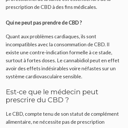
prescription de CBD à des fins médicales.
Qui ne peut pas prendre de CBD ?
Quant aux problèmes cardiaques, ils sont
incompatibles avec la consommation de CBD. Il
existe une contre-indication formelle à ce stade,
surtout à fortes doses. Le cannabidiol peut en effet
avoir des effets indésirables voire néfastes sur un
système cardiovasculaire sensible.
Est-ce que le médecin peut
prescrire du CBD ?
Le CBD, compte tenu de son statut de complément
alimentaire, ne nécessite pas de prescription