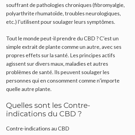
souffrant de pathologies chroniques (fibromyalgie,
polyarthrite rhumatoïde, troubles neurologiques,
etc.) l’utilisent pour soulager leurs symptômes.
Tout le monde peut-il prendre du CBD ? C’est un
simple extrait de plante comme un autre, avec ses
propres effets sur la santé. Les principes actifs
agissent sur divers maux, maladies et autres
problèmes de santé. Ils peuvent soulager les
personnes qui en consomment comme n’importe
quelle autre plante.
Quelles sont les Contre-
indications du CBD ?
Contre-indications au CBD