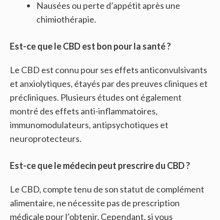
Nausées ou perte d’appétit après une
chimiothérapie.
Est-ce que le CBD est bon pour la santé ?
Le CBD est connu pour ses effets anticonvulsivants
et anxiolytiques, étayés par des preuves cliniques et
précliniques. Plusieurs études ont également
montré des effets anti-inflammatoires,
immunomodulateurs, antipsychotiques et
neuroprotecteurs.
Est-ce que le médecin peut prescrire du CBD ?
Le CBD, compte tenu de son statut de complément
alimentaire, ne nécessite pas de prescription
médicale pour l’obtenir. Cependant, si vous