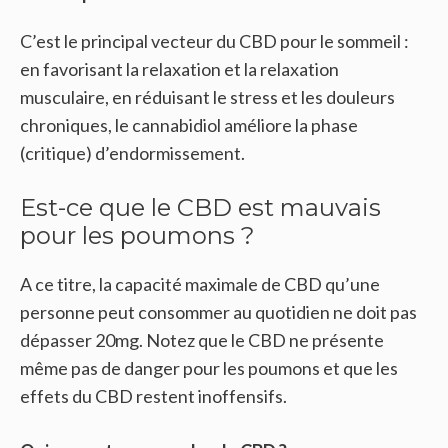
C’est le principal vecteur du CBD pour le sommeil :
en favorisant la relaxation et la relaxation
musculaire, en réduisant le stress et les douleurs
chroniques, le cannabidiol améliore la phase
(critique) d’endormissement.
Est-ce que le CBD est mauvais
pour les poumons ?
A ce titre, la capacité maximale de CBD qu’une
personne peut consommer au quotidien ne doit pas
dépasser 20mg. Notez que le CBD ne présente
même pas de danger pour les poumons et que les
effets du CBD restent inoffensifs.