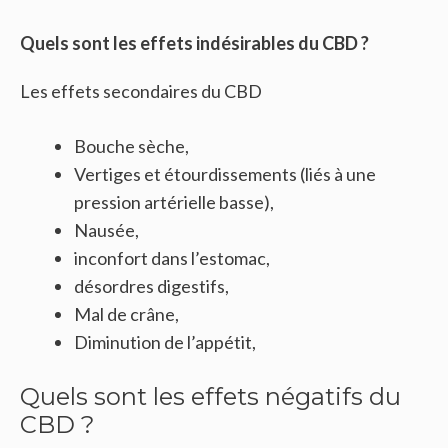
Quels sont les effets indésirables du CBD ?
Les effets secondaires du CBD
Bouche sèche,
Vertiges et étourdissements (liés à une
pression artérielle basse),
Nausée,
inconfort dans l’estomac,
désordres digestifs,
Mal de crâne,
Diminution de l’appétit,
Quels sont les effets négatifs du
CBD ?