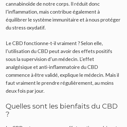
cannabinoïde de notre corps. Il réduit donc
l’inflammation, mais contribue également à
équilibrer le système immunitaire et à nous protéger
du stress oxydatif.
Le CBD fonctionne-t-il vraiment ? Selon elle,
l’utilisation du CBD peut avoir des effets positifs
sous la supervision d’un médecin. L’effet
analgésique et anti-inflammatoire du CBD
commence à être validé, explique le médecin. Mais il
faut vraiment le prendre régulièrement, au moins
deux fois par jour.
Quelles sont les bienfaits du CBD
?