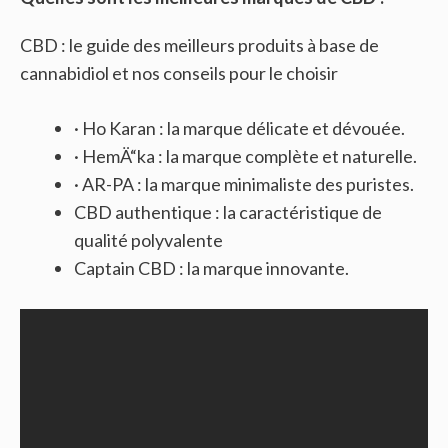
CBD : le guide des meilleurs produits à base de
cannabidiol et nos conseils pour le choisir
· Ho Karan : la marque délicate et dévouée.
· HemÄ“ka : la marque complète et naturelle.
· AR-PA : la marque minimaliste des puristes.
CBD authentique : la caractéristique de
qualité polyvalente
Captain CBD : la marque innovante.