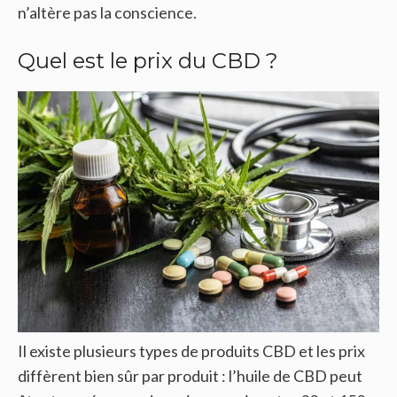
n’altère pas la conscience.
Quel est le prix du CBD ?
Il existe plusieurs types de produits CBD et les prix
diffèrent bien sûr par produit : l’huile de CBD peut