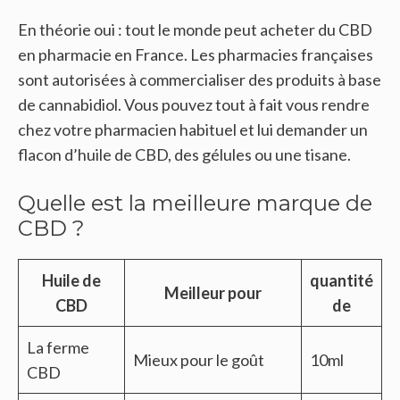
En théorie oui : tout le monde peut acheter du CBD
en pharmacie en France. Les pharmacies françaises
sont autorisées à commercialiser des produits à base
de cannabidiol. Vous pouvez tout à fait vous rendre
chez votre pharmacien habituel et lui demander un
flacon d’huile de CBD, des gélules ou une tisane.
Quelle est la meilleure marque de
CBD ?
Huile de
quantité
Meilleur pour
CBD
de
La ferme
Mieux pour le goût
10ml
CBD