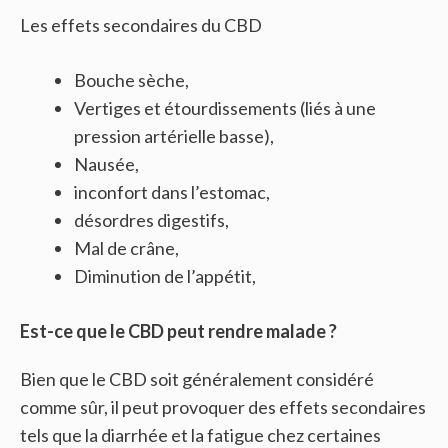
Les effets secondaires du CBD
Bouche sèche,
Vertiges et étourdissements (liés à une
pression artérielle basse),
Nausée,
inconfort dans l’estomac,
désordres digestifs,
Mal de crâne,
Diminution de l’appétit,
Est-ce que le CBD peut rendre malade ?
Bien que le CBD soit généralement considéré
comme sûr, il peut provoquer des effets secondaires
tels que la diarrhée et la fatigue chez certaines