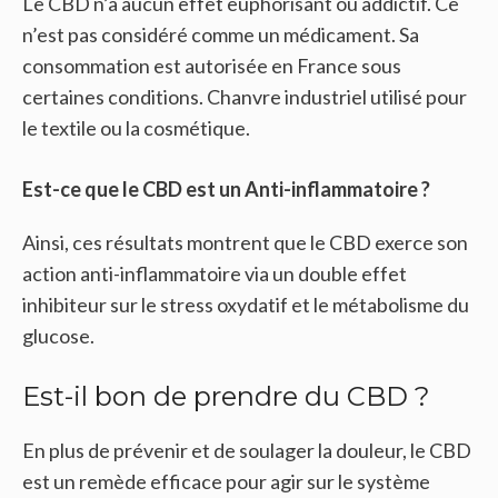
Le CBD n’a aucun effet euphorisant ou addictif. Ce
n’est pas considéré comme un médicament. Sa
consommation est autorisée en France sous
certaines conditions. Chanvre industriel utilisé pour
le textile ou la cosmétique.
Est-ce que le CBD est un Anti-inflammatoire ?
Ainsi, ces résultats montrent que le CBD exerce son
action anti-inflammatoire via un double effet
inhibiteur sur le stress oxydatif et le métabolisme du
glucose.
Est-il bon de prendre du CBD ?
En plus de prévenir et de soulager la douleur, le CBD
est un remède efficace pour agir sur le système