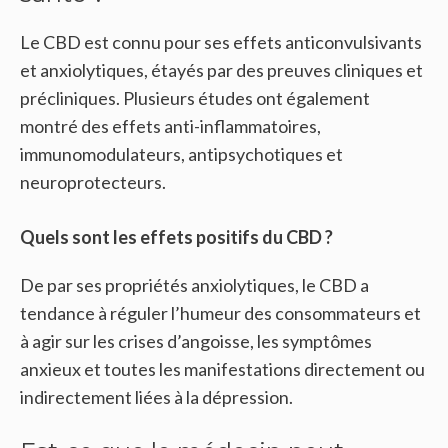
Le CBD est connu pour ses effets anticonvulsivants
et anxiolytiques, étayés par des preuves cliniques et
précliniques. Plusieurs études ont également
montré des effets anti-inflammatoires,
immunomodulateurs, antipsychotiques et
neuroprotecteurs.
Quels sont les effets positifs du CBD ?
De par ses propriétés anxiolytiques, le CBD a
tendance à réguler l’humeur des consommateurs et
à agir sur les crises d’angoisse, les symptômes
anxieux et toutes les manifestations directement ou
indirectement liées à la dépression.