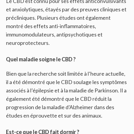
Le CBD est connu pour ses effets anticonvulsivants
et anxiolytiques, étayés par des preuves cliniques et
précliniques. Plusieurs études ont également
montré des effets anti-inflammatoires,
immunomodulateurs, antipsychotiques et
neuroprotecteurs.
Quel maladie soigne le CBD ?
Bien que la recherche soit limitée à l’heure actuelle,
il a été démontré que le CBD soulage les symptômes
associés à l’épilepsie et à la maladie de Parkinson. Il a
également été démontré que le CBD réduit la
progression de la maladie d’Alzheimer dans des
études en éprouvette et sur des animaux.
Est-ce que le CBD fait dormir ?