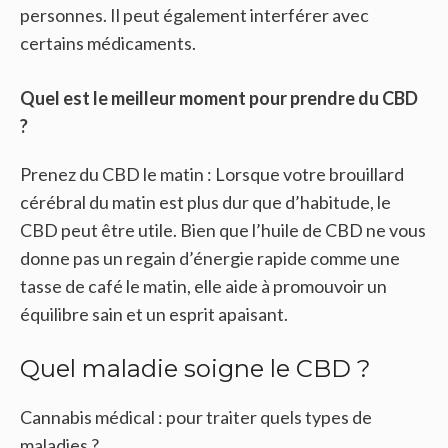
personnes. Il peut également interférer avec
certains médicaments.
Quel est le meilleur moment pour prendre du CBD
?
Prenez du CBD le matin : Lorsque votre brouillard
cérébral du matin est plus dur que d’habitude, le
CBD peut être utile. Bien que l’huile de CBD ne vous
donne pas un regain d’énergie rapide comme une
tasse de café le matin, elle aide à promouvoir un
équilibre sain et un esprit apaisant.
Quel maladie soigne le CBD ?
Cannabis médical : pour traiter quels types de
maladies ?