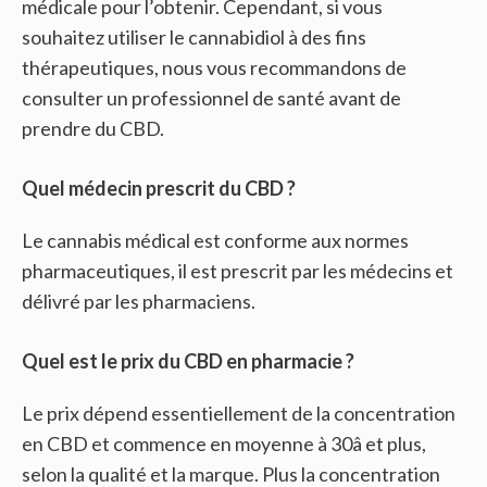
médicale pour l’obtenir. Cependant, si vous
souhaitez utiliser le cannabidiol à des fins
thérapeutiques, nous vous recommandons de
consulter un professionnel de santé avant de
prendre du CBD.
Quel médecin prescrit du CBD ?
Le cannabis médical est conforme aux normes
pharmaceutiques, il est prescrit par les médecins et
délivré par les pharmaciens.
Quel est le prix du CBD en pharmacie ?
Le prix dépend essentiellement de la concentration
en CBD et commence en moyenne à 30â et plus,
selon la qualité et la marque. Plus la concentration