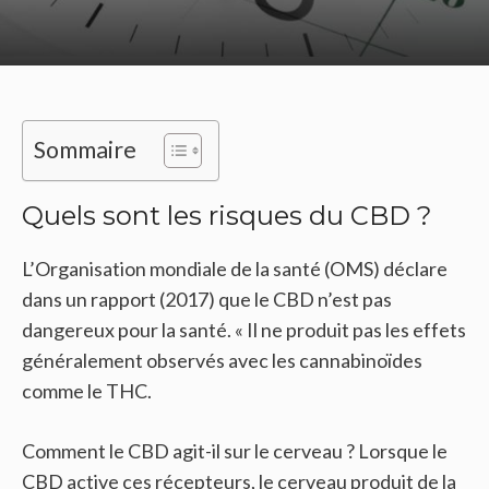
Sommaire
Quels sont les risques du CBD ?
L’Organisation mondiale de la santé (OMS) déclare
dans un rapport (2017) que le CBD n’est pas
dangereux pour la santé. « Il ne produit pas les effets
généralement observés avec les cannabinoïdes
comme le THC.
Comment le CBD agit-il sur le cerveau ? Lorsque le
CBD active ces récepteurs, le cerveau produit de la